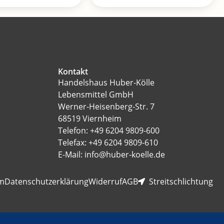
Kontakt
Handelshaus Huber-Kölle
Lebensmittel GmbH
Werner-Heisenberg-Str. 7
68519 Viernheim
Telefon: +49 6204 9809-600
Telefax: +49 6204 9809-610
E-Mail: info@huber-koelle.de
m
Datenschutzerklärung
Widerruf
AGB
Streitschlichtung