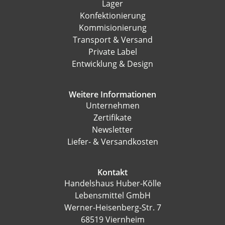
Lager
Konfektionierung
Kommisionierung
Transport & Versand
Private Label
Entwicklung & Design
Weitere Informationen
Unternehmen
Zertifikate
Newsletter
Liefer- & Versandkosten
Kontakt
Handelshaus Huber-Kölle
Lebensmittel GmbH
Werner-Heisenberg-Str. 7
68519 Viernheim