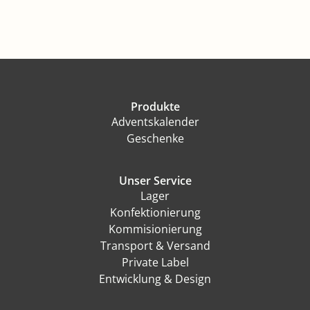
Produkte
Adventskalender
Geschenke
Unser Service
Lager
Konfektionierung
Kommisionierung
Transport & Versand
Private Label
Entwicklung & Design