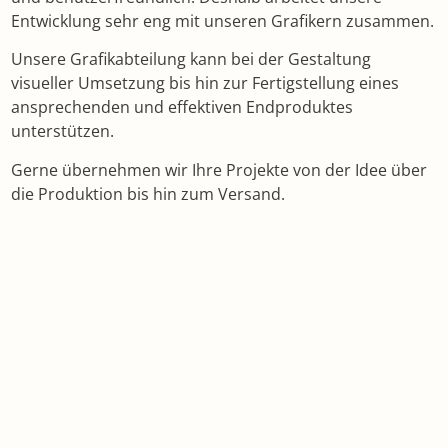
Entwicklung sehr eng mit unseren Grafikern zusammen.
Unsere Grafikabteilung kann bei der Gestaltung
visueller Umsetzung bis hin zur Fertigstellung eines
ansprechenden und effektiven Endproduktes
unterstützen.
Gerne übernehmen wir Ihre Projekte von der Idee über
die Produktion bis hin zum Versand.