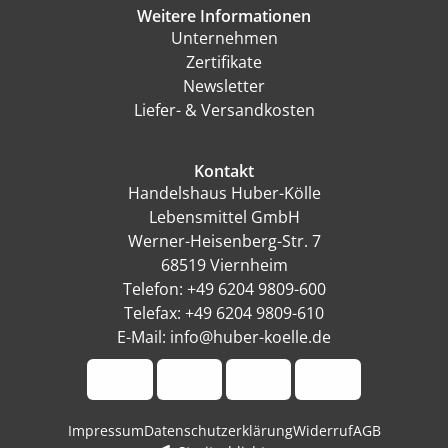
Weitere Informationen
Unternehmen
Zertifikate
Newsletter
Liefer- & Versandkosten
Kontakt
Handelshaus Huber-Kölle
Lebensmittel GmbH
Werner-Heisenberg-Str. 7
68519 Viernheim
Telefon: +49 6204 9809-600
Telefax: +49 6204 9809-610
E-Mail: info@huber-koelle.de
Impressum
Datenschutzerklärung
Widerruf
AGB