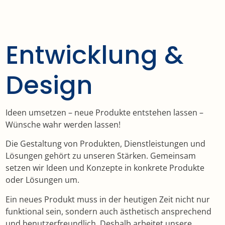
Entwicklung &
Design
Ideen umsetzen – neue Produkte entstehen lassen –
Wünsche wahr werden lassen!
Die Gestaltung von Produkten, Dienstleistungen und
Lösungen gehört zu unseren Stärken. Gemeinsam
setzen wir Ideen und Konzepte in konkrete Produkte
oder Lösungen um.
Ein neues Produkt muss in der heutigen Zeit nicht nur
funktional sein, sondern auch ästhetisch ansprechend
und benutzerfreundlich. Deshalb arbeitet unsere