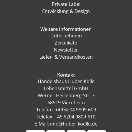
Private Label
Entwicklung & Design
Weitere Informationen
Unternehmen
Zertifikate
Newsletter
Liefer- & Versandkosten
Kontakt
Handelshaus Huber-Kölle
Lebensmittel GmbH
Werner-Heisenberg-Str. 7
68519 Viernheim
Telefon: +49 6204 9809-600
Telefax: +49 6204 9809-610
E-Mail: info@huber-koelle.de