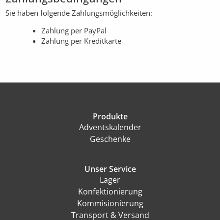
Sie haben folgende Zahlungsmöglichkeiten:
Zahlung per PayPal
Zahlung per Kreditkarte
Produkte
Adventskalender
Geschenke
Unser Service
Lager
Konfektionierung
Kommisionierung
Transport & Versand