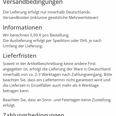
Versandbedingungen
Die Lieferung erfolgt nur innerhalb Deutschlands.
Versandkosten (inklusive gesetzliche Mehrwertsteuer)
Informationen
Wir berechnen 5,90 € pro Bestellung.
Die Auslieferung erfolgt per Spedition oder DHL je nach
Umfang der Lieferung.
Lieferfristen
Soweit in der Artikelbeschreibung keine andere Frist
angegeben ist, erfolgt die Lieferung der Ware in Deutschland
innerhalb von ca. 2-3 Werktagen nach Zahlungseingang. Bitte
beachten Sie, dass ein Liefertermin nicht garantiert wird und
die Lieferzeit in Einzelfällen auch mehr als 4 Werktage
betragen kann.
Beachten Sie, dass an Sonn- und Feiertagen keine Zustellung
erfolgt.
Zahlungsbedingungen