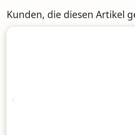
Kunden, die diesen Artikel 