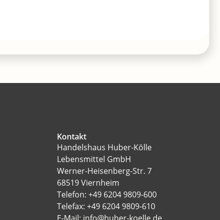
Kontakt
Handelshaus Huber-Kölle
Lebensmittel GmbH
Werner-Heisenberg-Str. 7
68519 Viernheim
Telefon: +49 6204 9809-600
Telefax: +49 6204 9809-610
E-Mail: info@huber-koelle.de