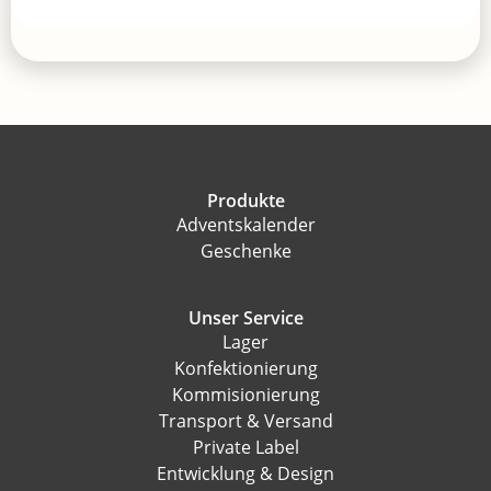
Produkte
Adventskalender
Geschenke
Unser Service
Lager
Konfektionierung
Kommisionierung
Transport & Versand
Private Label
Entwicklung & Design