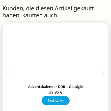
Kunden, die diesen Artikel gekauft
haben, kauften auch
Adventskalender DDR – Ostalgie
39,95
€
Jetzt kaufen