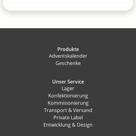
Produkte
Adventskalender
Geschenke
Unser Service
Lager
Konfektionierung
Kommisionierung
Transport & Versand
Private Label
Entwicklung & Design