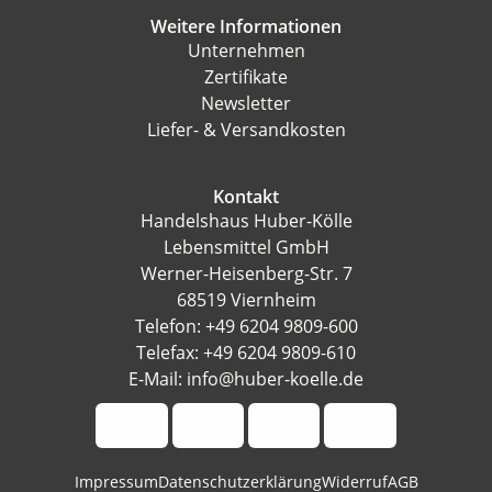
Weitere Informationen
Unternehmen
Zertifikate
Newsletter
Liefer- & Versandkosten
Kontakt
Handelshaus Huber-Kölle
Lebensmittel GmbH
Werner-Heisenberg-Str. 7
68519 Viernheim
Telefon: +49 6204 9809-600
Telefax: +49 6204 9809-610
E-Mail: info@huber-koelle.de
Impressum
Datenschutzerklärung
Widerruf
AGB