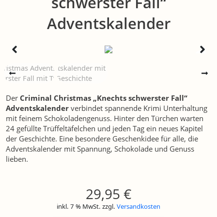
schwerster Fall“
Adventskalender
Der
Criminal Christmas „Knechts schwerster Fall“
Adventskalender
verbindet spannende Krimi Unterhaltung
mit feinem Schokoladengenuss. Hinter den Türchen warten
24 gefüllte Trüffeltäfelchen und jeden Tag ein neues Kapitel
der Geschichte. Eine besondere Geschenkidee für alle, die
Adventskalender mit Spannung, Schokolade und Genuss
lieben.
29,95
€
inkl. 7 % MwSt.
zzgl.
Versandkosten