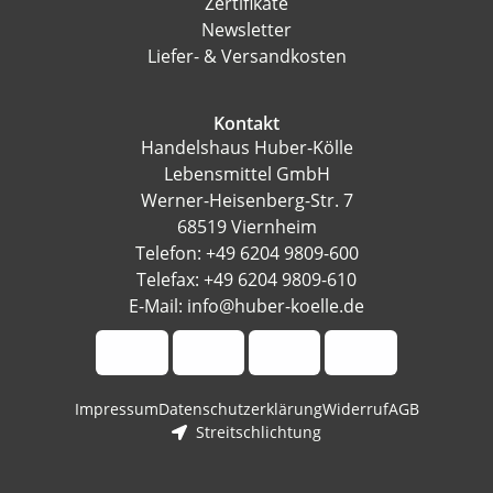
Zertifikate
Newsletter
Liefer- & Versandkosten
Kontakt
Handelshaus Huber-Kölle
Lebensmittel GmbH
Werner-Heisenberg-Str. 7
68519 Viernheim
Telefon: +49 6204 9809-600
Telefax: +49 6204 9809-610
E-Mail: info@huber-koelle.de
Impressum
Datenschutzerklärung
Widerruf
AGB
Streitschlichtung