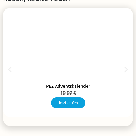
PEZ Adventskalender
19,99
€
Jetzt kaufen