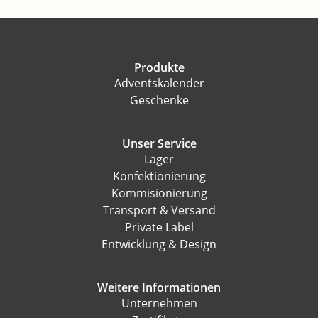
Produkte
Adventskalender
Geschenke
Unser Service
Lager
Konfektionierung
Kommisionierung
Transport & Versand
Private Label
Entwicklung & Design
Weitere Informationen
Unternehmen