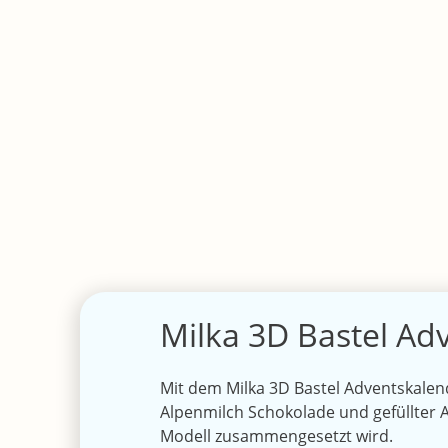
Milka 3D Bastel Ad
Mit dem Milka 3D Bastel Adventskalen
Alpenmilch Schokolade und gefüllter 
Modell zusammengesetzt wird.