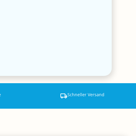
e
Schneller Versand