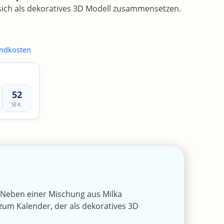
ich als dekoratives 3D Modell zusammensetzen.
ndkosten
52
SEK.
 Neben einer Mischung aus Milka
zum Kalender, der als dekoratives 3D