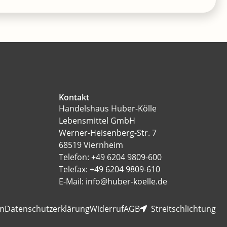
Kontakt
Handelshaus Huber-Kölle
Lebensmittel GmbH
Werner-Heisenberg-Str. 7
68519 Viernheim
Telefon: +49 6204 9809-600
Telefax: +49 6204 9809-610
E-Mail: info@huber-koelle.de
m
Datenschutzerklärung
Widerruf
AGB
Streitschlichtung