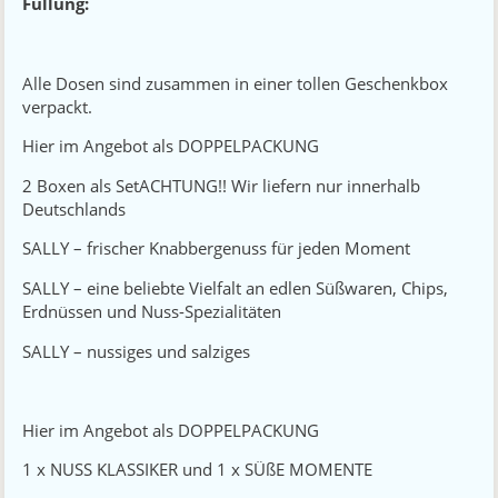
Füllung:
Alle Dosen sind zusammen in einer tollen Geschenkbox
verpackt.
Hier im Angebot als DOPPELPACKUNG
2 Boxen als SetACHTUNG!! Wir liefern nur innerhalb
Deutschlands
SALLY – frischer Knabbergenuss für jeden Moment
SALLY – eine beliebte Vielfalt an edlen Süßwaren, Chips,
Erdnüssen und Nuss-Spezialitäten
SALLY – nussiges und salziges
Hier im Angebot als DOPPELPACKUNG
1 x NUSS KLASSIKER und 1 x SÜßE MOMENTE