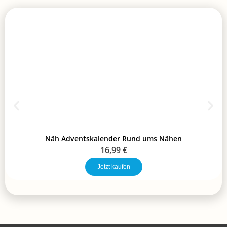
Näh Adventskalender Rund ums Nähen
16,99
€
Jetzt kaufen