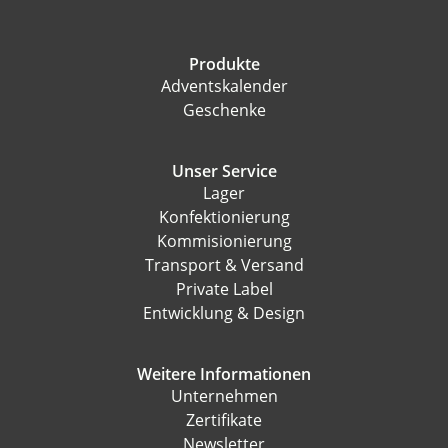
Produkte
Adventskalender
Geschenke
Unser Service
Lager
Konfektionierung
Kommisionierung
Transport & Versand
Private Label
Entwicklung & Design
Weitere Informationen
Unternehmen
Zertifikate
Newsletter