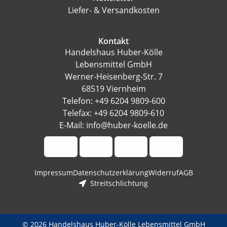
Liefer- & Versandkosten
Kontakt
Handelshaus Huber-Kölle
Lebensmittel GmbH
Werner-Heisenberg-Str. 7
68519 Viernheim
Telefon: +49 6204 9809-600
Telefax: +49 6204 9809-610
E-Mail: info@huber-koelle.de
Impressum
Datenschutzerklärung
Widerruf
AGB
Streitschlichtung
© 2026 Handelshaus Huber-Kölle Lebensmittel GmbH