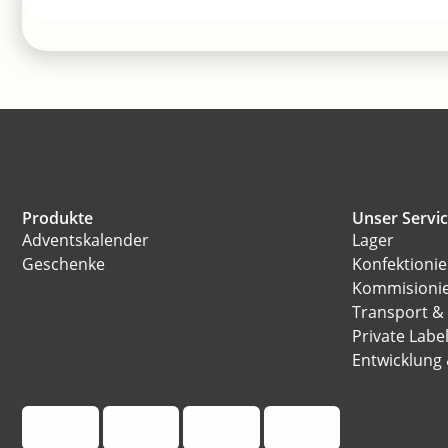
Produkte
Unser Servi
Adventskalender
Lager
Geschenke
Konfektioni
Kommisioni
Transport &
Private Labe
Entwicklung