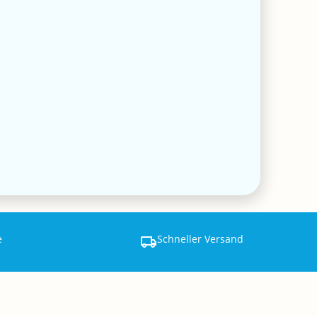
e
Schneller Versand