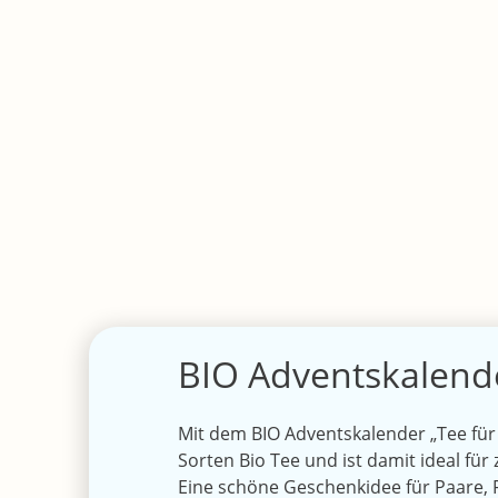
BIO Adventskalende
Mit dem BIO Adventskalender „Tee für 
Sorten Bio Tee und ist damit ideal f
Eine schöne Geschenkidee für Paare, F