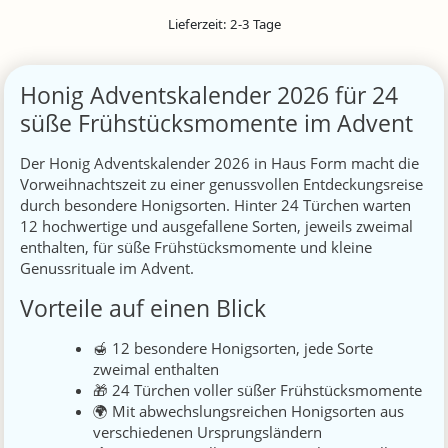
Lieferzeit:
2-3 Tage
Honig Adventskalender 2026 für 24
süße Frühstücksmomente im Advent
Der Honig Adventskalender 2026 in Haus Form macht die
Vorweihnachtszeit zu einer genussvollen Entdeckungsreise
durch besondere Honigsorten. Hinter 24 Türchen warten
12 hochwertige und ausgefallene Sorten, jeweils zweimal
enthalten, für süße Frühstücksmomente und kleine
Genussrituale im Advent.
Vorteile auf einen Blick
🍯 12 besondere Honigsorten, jede Sorte
zweimal enthalten
🎁 24 Türchen voller süßer Frühstücksmomente
🌍 Mit abwechslungsreichen Honigsorten aus
verschiedenen Ursprungsländern