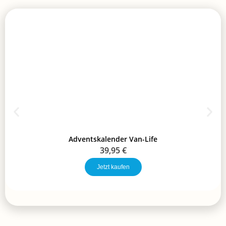
Adventskalender Van-Life
39,95
€
Jetzt kaufen