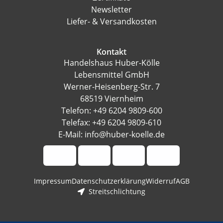
Newsletter
Liefer- & Versandkosten
Kontakt
Handelshaus Huber-Kölle
Lebensmittel GmbH
Werner-Heisenberg-Str. 7
68519 Viernheim
Telefon: +49 6204 9809-600
Telefax: +49 6204 9809-610
E-Mail: info@huber-koelle.de
Impressum
Datenschutzerklärung
Widerruf
AGB
Streitschlichtung