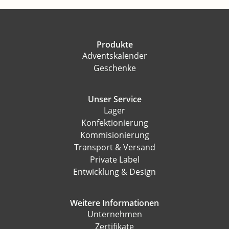
Produkte
Adventskalender
Geschenke
Unser Service
Lager
Konfektionierung
Kommisionierung
Transport & Versand
Private Label
Entwicklung & Design
Weitere Informationen
Unternehmen
Zertifikate