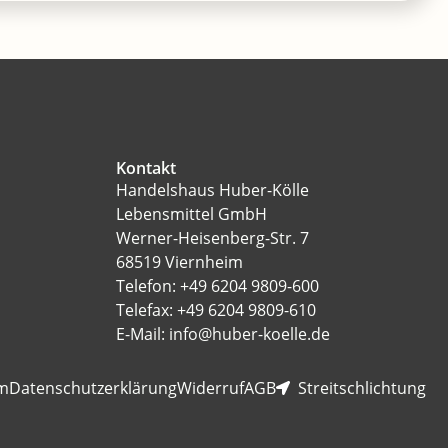
Kontakt
Handelshaus Huber-Kölle
Lebensmittel GmbH
Werner-Heisenberg-Str. 7
68519 Viernheim
Telefon: +49 6204 9809-600
Telefax: +49 6204 9809-610
E-Mail: info@huber-koelle.de
m
Datenschutzerklärung
Widerruf
AGB
Streitschlichtung