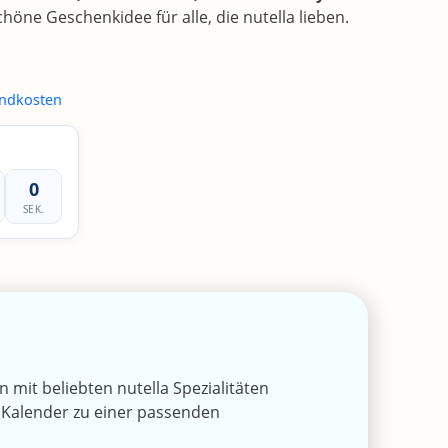
schöne Geschenkidee für alle, die nutella lieben.
ndkosten
44
SEK.
n mit beliebten nutella Spezialitäten
 Kalender zu einer passenden