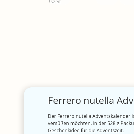
Ferrero nutella Ad
Der Ferrero nutella Adventskalender is
versüßen möchten. In der 528 g Packu
Geschenkidee für die Adventszeit.