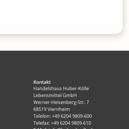
Kontakt
Handelshaus Huber-Kölle
Lebensmittel GmbH
Werner-Heisenberg-Str. 7
68519 Viernheim
Telefon: +49 6204 9809-600
Telefax: +49 6204 9809-610