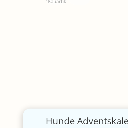
Hunde Adventskal