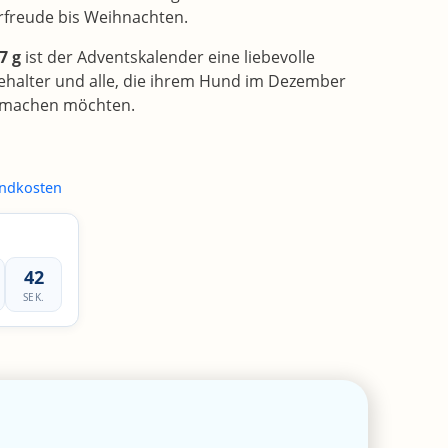
freude bis Weihnachten.
7 g
ist der Adventskalender eine liebevolle
halter und alle, die ihrem Hund im Dezember
 machen möchten.
ndkosten
42
SEK.