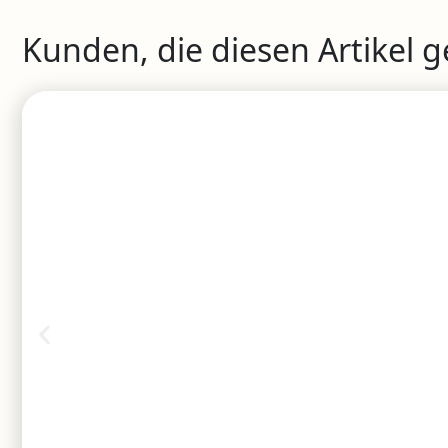
Kunden, die diesen Artikel 