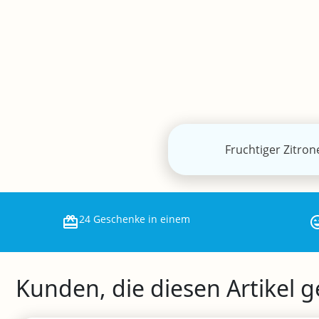
Fruchtiger Zitron
24 Geschenke in einem
Kunden, die diesen Artikel 