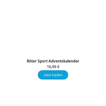
Ritter Sport Adventskalender
16,99
€
Jetzt kaufen