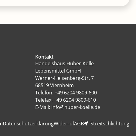
Kontakt
Handelshaus Huber-Kölle
Lebensmittel GmbH
Werner-Heisenberg-Str. 7
68519 Viernheim
Telefon: +49 6204 9809-600
Telefax: +49 6204 9809-610
E-Mail: info@huber-koelle.de
m
Datenschutzerklärung
Widerruf
AGB
Streitschlichtung