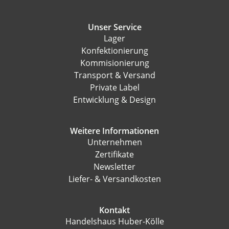
Unser Service
Lager
Konfektionierung
Kommisionierung
Transport & Versand
Private Label
Entwicklung & Design
Weitere Informationen
Unternehmen
Zertifikate
Newsletter
Liefer- & Versandkosten
Kontakt
Handelshaus Huber-Kölle