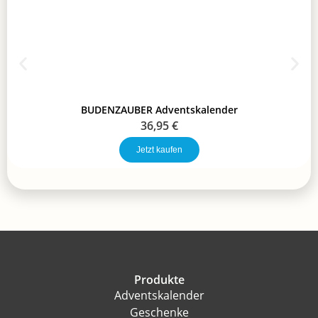
BUDENZAUBER Adventskalender
36,95
€
Jetzt kaufen
Produkte
Adventskalender
Geschenke