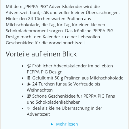
Mit dem „PEPPA PIG“ Adventskalender wird die
Adventszeit bunt, süß und voller kleiner Überraschungen.
Hinter den 24 Türchen warten Pralinen aus
Milchschokolade, die Tag für Tag für einen kleinen
Schokoladenmoment sorgen. Das fröhliche PEPPA PIG
Design macht den Kalender zu einer liebevollen
Geschenkidee für die Vorweihnachtszeit.
Vorteile auf einen Blick
🐷 Fröhlicher Adventskalender im beliebten
PEPPA PIG Design
🍫 Gefüllt mit 50 g Pralinen aus Milchschokolade
🎄 24 Türchen für süße Vorfreude bis
Weihnachten
🎁 Schöne Geschenkidee für PEPPA PIG Fans
und Schokoladenliebhaber
✨ Ideal als kleine Überraschung in der
Adventszeit
Mehr lesen