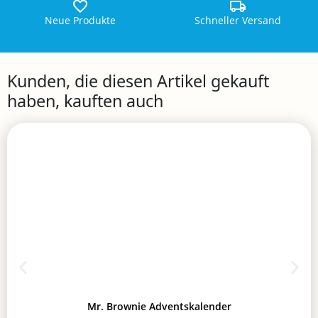
Neue Produkte
Schneller Versand
Kunden, die diesen Artikel gekauft
haben, kauften auch
Mr. Brownie Adventskalender