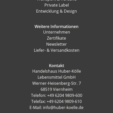
Private Label
Entwicklung & Design
Weitere Informationen
Unternehmen
Zertifikate
Newsletter
Liefer- & Versandkosten
Kontakt
Handelshaus Huber-Kölle
Lebensmittel GmbH
Werner-Heisenberg-Str. 7
68519 Viernheim
Telefon: +49 6204 9809-600
Telefax: +49 6204 9809-610
E-Mail: info@huber-koelle.de