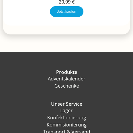
20,99
€
Jetzt kaufen
Produkte
Adventskalender
Geschenke
Unser Service
Lager
Konfektionierung
Kommisionierung
Transport & Versand